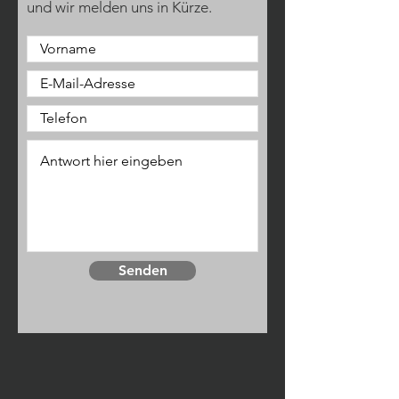
und wir melden uns in Kürze.
Senden